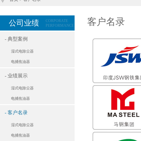
客户名录
CORPORATE
公司业绩
PERFORMANCE
- 典型案例
湿式电除尘器
电捕焦油器
- 业绩展示
湿式电除尘器
电捕焦油器
- 客户名录
湿式电除尘器
电捕焦油器