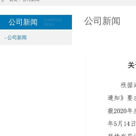
公司新闻
COMPANY
公司新闻
NEWS
- 公司新闻