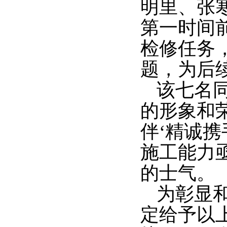
明里、张
第一时间
检修任务
题，为后
该七名
的形象和
伴‘精诚
施工能力
的士气。
为彰显
定给予以